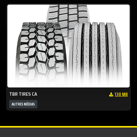
TBR TIRES CA
130 MB
AUTRES MÉDIAS