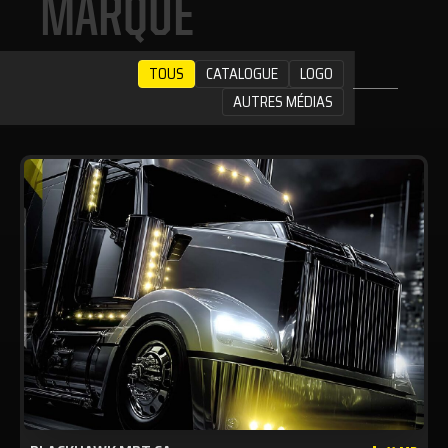
MARQUE
TOUS
CATALOGUE
LOGO
AUTRES MÉDIAS