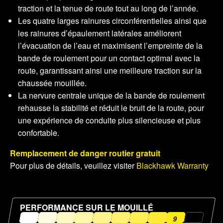
traction et la tenue de route tout au long de l’année.
Les quatre larges rainures circonférentielles ainsi que
les rainures d’épaulement latérales améliorent
l’évacuation de l’eau et maximisent l’empreinte de la
bande de roulement pour un contact optimal avec la
route, garantissant ainsi une meilleure traction sur la
chaussée mouillée.
La nervure centrale unique de la bande de roulement
rehausse la stabilité et réduit le bruit de la route, pour
une expérience de conduite plus silencieuse et plus
confortable.
Remplacement de danger routier gratuit
Pour plus de détails, veuillez visiter
Blackhawk Warranty
PERFORMANCE SUR LE MOUILLÉ
9