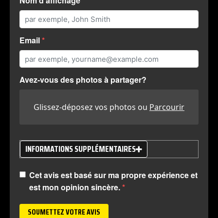
Nom d'affichage
Email
Avez-vous des photos à partager?
Glissez-déposez vos photos ou
Parcourir
INFORMATIONS SUPPLÉMENTAIRES
Cet avis est basé sur ma propre expérience et
est mon opinion sincère.
SOUMETTEZ VOTRE AVIS