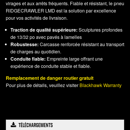
virages et aux arrêts fréquents. Fiable et résistant, le pneu
RIDGECRAWLER LMD est la solution par excellence
pour vos activités de livraison.
Traction de qualité supérieure:
Sculptures profondes
de 13/32 po avec pavés à lamelles
Robustesse:
Carcasse renforcée résistant au transport
de charges au quotidien.
Conduite fiable:
Empreinte large offrant une
expérience de conduite stable et fiable.
Remplacement de danger routier gratuit
Pour plus de détails, veuillez visiter
Blackhawk Warranty
TÉLÉCHARGEMENTS