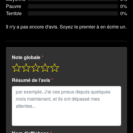
Pauvre
0%
Terrible
0%
Il n'y a pas encore d'avis. Soyez le premier à en écrire un.
Note globale
Résumé de l'avis